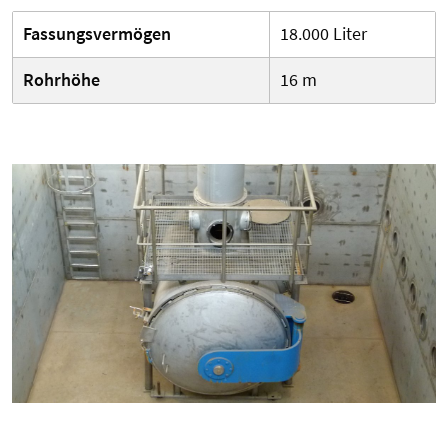
Fassungsvermögen
18.000 Liter
Rohrhöhe
16 m