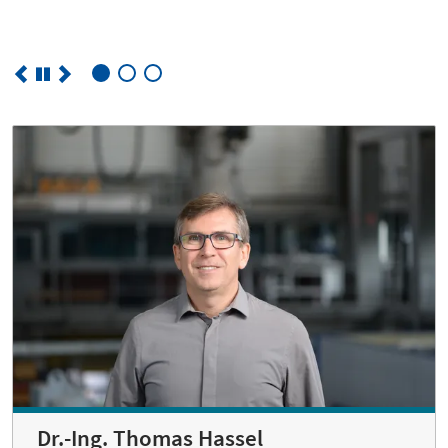
Dr.-Ing. Thomas Hassel