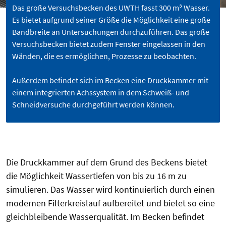
Das große Versuchsbecken des UWTH fasst 300 m³ Wasser.
Es bietet aufgrund seiner Größe die Möglichkeit eine große
Bandbreite an Untersuchungen durchzuführen. Das große
Versuchsbecken bietet zudem Fenster eingelassen in den
Wänden, die es ermöglichen, Prozesse zu beobachten.
Außerdem befindet sich im Becken eine Druckkammer mit
einem integrierten Achssystem in dem Schweiß- und
Schneidversuche durchgeführt werden können.
Die Druckkammer auf dem Grund des Beckens bietet
die Möglichkeit Wassertiefen von bis zu 16 m zu
simulieren. Das Wasser wird kontinuierlich durch einen
modernen Filterkreislauf aufbereitet und bietet so eine
gleichbleibende Wasserqualität. Im Becken befindet