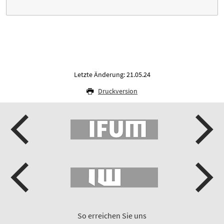
Letzte Änderung: 21.05.24
Druckversion
So erreichen Sie uns