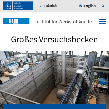
Fakultät
English
Institut für Werkstoffkunde
Großes Versuchsbecken