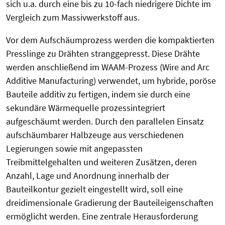
sich u.a. durch eine bis zu 10-fach niedrigere Dichte im
Vergleich zum Massivwerkstoff aus.
Vor dem Aufschäumprozess werden die kompaktierten
Presslinge zu Drähten stranggepresst. Diese Drähte
werden anschließend im WAAM-Prozess (Wire and Arc
Additive Manufacturing) verwendet, um hybride, poröse
Bauteile additiv zu fertigen, indem sie durch eine
sekundäre Wärmequelle prozessintegriert
aufgeschäumt werden. Durch den parallelen Einsatz
aufschäumbarer Halbzeuge aus verschiedenen
Legierungen sowie mit angepassten
Treibmittelgehalten und weiteren Zusätzen, deren
Anzahl, Lage und Anordnung innerhalb der
Bauteilkontur gezielt eingestellt wird, soll eine
dreidimensionale Gradierung der Bauteileigenschaften
ermöglicht werden. Eine zentrale Herausforderung