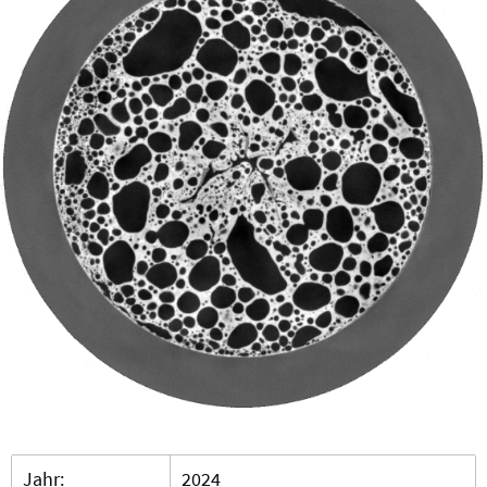
Jahr:
2024