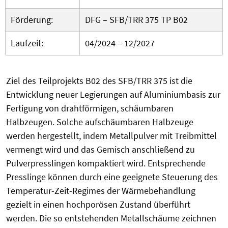
Förderung:
DFG – SFB/TRR 375 TP B02
Laufzeit:
04/2024 – 12/2027
Ziel des Teilprojekts B02 des SFB/TRR 375 ist die
Entwicklung neuer Legierungen auf Aluminiumbasis zur
Fertigung von drahtförmigen, schäumbaren
Halbzeugen. Solche aufschäumbaren Halbzeuge
werden hergestellt, indem Metallpulver mit Treibmittel
vermengt wird und das Gemisch anschließend zu
Pulverpresslingen kompaktiert wird. Entsprechende
Presslinge können durch eine geeignete Steuerung des
Temperatur-Zeit-Regimes der Wärmebehandlung
gezielt in einen hochporösen Zustand überführt
werden. Die so entstehenden Metallschäume zeichnen