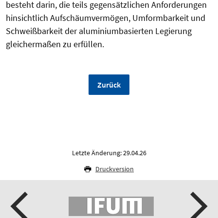
besteht darin, die teils gegensätzlichen Anforderungen
hinsichtlich Aufschäumvermögen, Umformbarkeit und
Schweißbarkeit der aluminiumbasierten Legierung
gleichermaßen zu erfüllen.
Zurück
Letzte Änderung: 29.04.26
Druckversion