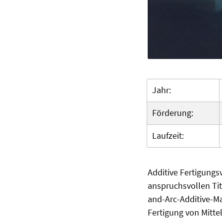
Jahr:
Förderung:
Laufzeit:
Additive Fertigungs
anspruchsvollen Tit
and-Arc-Additive-Ma
Fertigung von Mitte