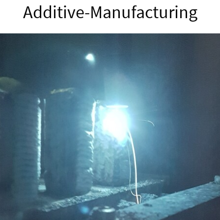
Additive-Manufacturing