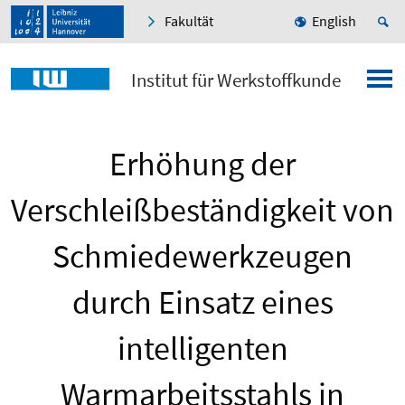
Fakultät
English
Institut für Werkstoffkunde
Erhöhung der
Verschleißbeständigkeit von
Schmiedewerkzeugen
durch Einsatz eines
intelligenten
Warmarbeitsstahls in