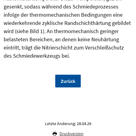
gesenkt, sodass während des Schmiedeprozesses
infolge der thermomechanischen Bedingungen eine
wiederkehrende zyklische Randschichthärtung gebildet
wird (siehe Bild 1). An thermomechanisch geringer
belasteten Bereichen, an denen keine Neuhärtung
eintritt, trägt die Nitrierschicht zum Verschleißschutz
des Schmiedewerkzeugs bei.
Zurück
Letzte Änderung: 28.04.26
Druckversion