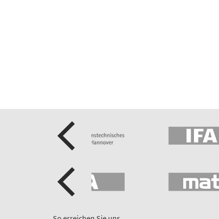
So erreichen Sie uns