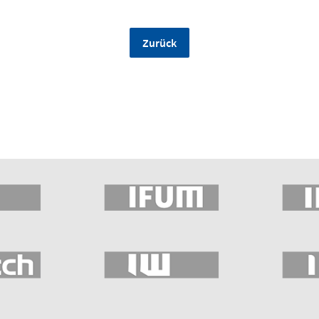
Zurück