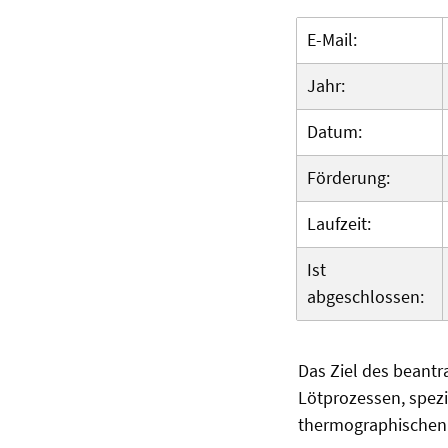
E-Mail:
Jahr:
Datum:
Förderung:
Laufzeit:
Ist
abgeschlossen:
Das Ziel des beantr
Lötprozessen, spezi
thermographischen 