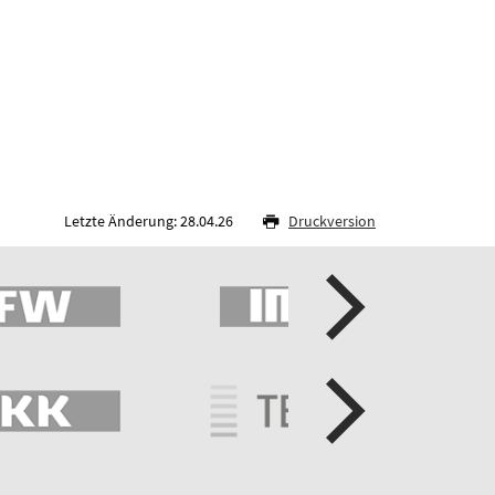
Letzte Änderung: 28.04.26
Druckversion