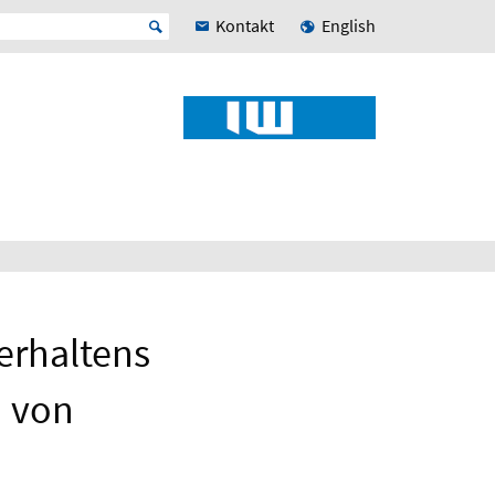
Kontakt
English
erhaltens
n von