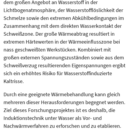
dem großen Angebot an Wasserstoff in der
Lichtbogenatmosphäre, der Wasserstofflöslichkeit der
Schmelze sowie den extremen Abkühlbedingungen im
Zusammenhang mit dem direkten Wasserkontakt der
Schweißzone. Der große Wärmeabtrag resultiert in
extremen Härtewerten in der Wärmeeinflusszone bei
nass geschweißten Werkstücken. Kombiniert mit
großen externen Spannungszuständen sowie aus dem
Schweißverzug resultierenden Eigenspannungen ergibt
sich ein erhöhtes Risiko für Wasserstoffinduzierte
Kaltrisse.
Durch eine geeignete Wärmebehandlung kann gleich
mehreren dieser Herausforderungen begegnet werden.
Ziel dieses Forschungsprojektes ist es deshalb, die
Induktionstechnik unter Wasser als Vor- und
Nachwärmverfahren zu erforschen und zu etablieren.