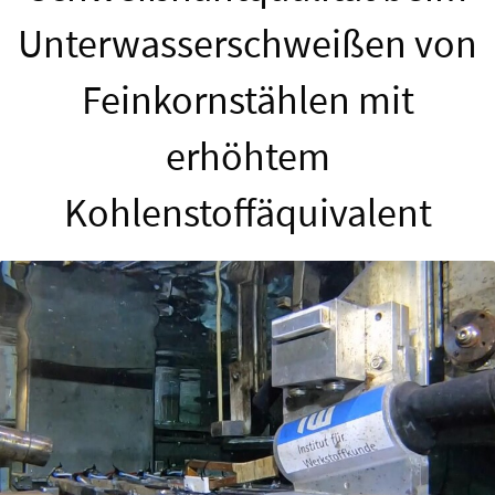
Unterwasserschweißen von
Feinkornstählen mit
erhöhtem
Kohlenstoffäquivalent