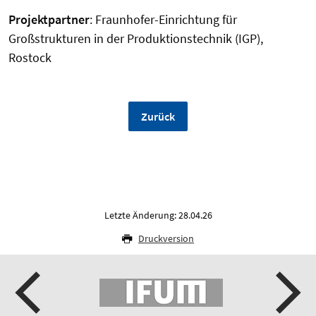
Projektpartner
: Fraunhofer-Einrichtung für
Großstrukturen in der Produktionstechnik (IGP),
Rostock
Zurück
Letzte Änderung: 28.04.26
Druckversion