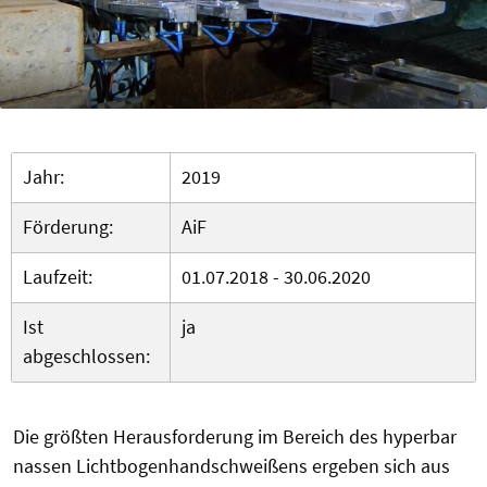
Jahr:
2019
Förderung:
AiF
Laufzeit:
01.07.2018 - 30.06.2020
Ist
ja
abgeschlossen:
Die größten Herausforderung im Bereich des hyperbar
nassen Lichtbogenhandschweißens ergeben sich aus