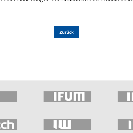
Zurück