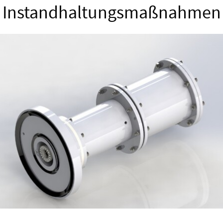
Instandhaltungsmaßnahmen