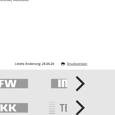
Letzte Änderung: 28.04.26
Druckversion