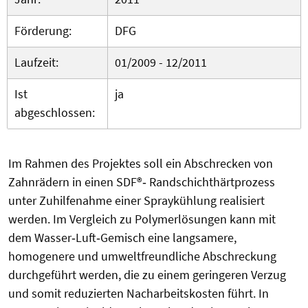
Förderung:
DFG
Laufzeit:
01/2009 - 12/2011
Ist
ja
abgeschlossen:
Im Rahmen des Projektes soll ein Abschrecken von
Zahnrädern in einen SDF®‐ Randschichthärtprozess
unter Zuhilfenahme einer Spraykühlung realisiert
werden. Im Vergleich zu Polymerlösungen kann mit
dem Wasser‐Luft‐Gemisch eine langsamere,
homogenere und umweltfreundliche Abschreckung
durchgeführt werden, die zu einem geringeren Verzug
und somit reduzierten Nacharbeitskosten führt. In