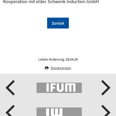
Kooperation mit eldec Schwenk Induction GmbH
Zurück
Letzte Änderung: 28.04.26
Druckversion