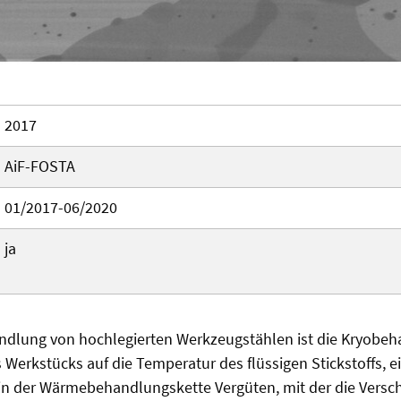
2017
AiF-FOSTA
01/2017-06/2020
ja
dlung von hochlegierten Werkzeugstählen ist die Kryobeha
Werkstücks auf die Temperatur des flüssigen Stickstoffs, e
n der Wärmebehandlungskette Vergüten, mit der die Versch