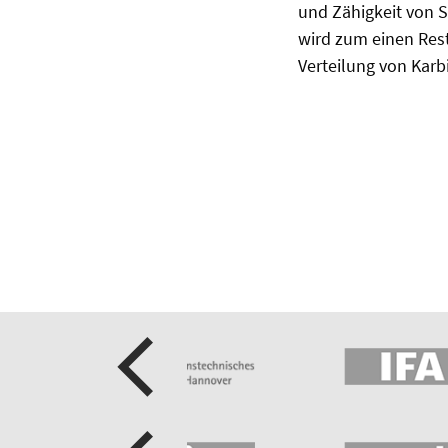
und Zähigkeit von 
wird zum einen Res
Verteilung von Karbi