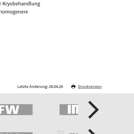
er Kryobehandlung
e homogenere
Letzte Änderung: 28.04.26
Druckversion