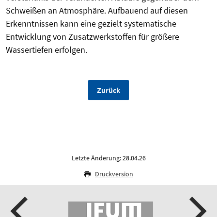
Schweißen an Atmosphäre. Aufbauend auf diesen
Erkenntnissen kann eine gezielt systematische
Entwicklung von Zusatzwerkstoffen für größere
Wassertiefen erfolgen.
Zurück
Letzte Änderung: 28.04.26
Druckversion