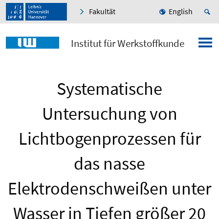
Fakultät
English
Institut für Werkstoffkunde
Systematische
Untersuchung von
Lichtbogenprozessen für
das nasse
Elektrodenschweißen unter
Wasser in Tiefen größer 20