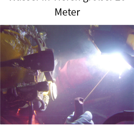
Meter