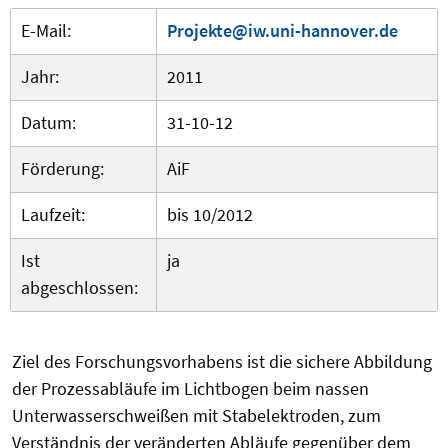
E-Mail:
Projekte@iw.uni-hannover.de
Jahr:
2011
Datum:
31-10-12
Förderung:
AiF
Laufzeit:
bis 10/2012
Ist
ja
abgeschlossen:
Ziel des Forschungsvorhabens ist die sichere Abbildung
der Prozessabläufe im Lichtbogen beim nassen
Unterwasserschweißen mit Stabelektroden, zum
Verständnis der veränderten Abläufe gegenüber dem