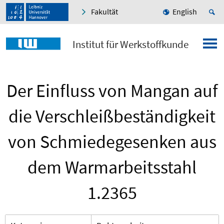
Fakultät
English
Institut für Werkstoffkunde
Der Einfluss von Mangan auf
die Verschleißbeständigkeit
von Schmiedegesenken aus
dem Warmarbeitsstahl
1.2365