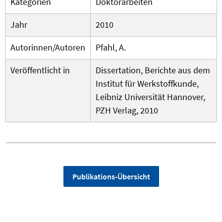
Kategorien
Doktorarbeiten
Jahr
2010
Autorinnen/Autoren
Pfahl, A.
Veröffentlicht in
Dissertation, Berichte aus dem
Institut für Werkstoffkunde,
Leibniz Universität Hannover,
PZH Verlag, 2010
Publikations-Übersicht