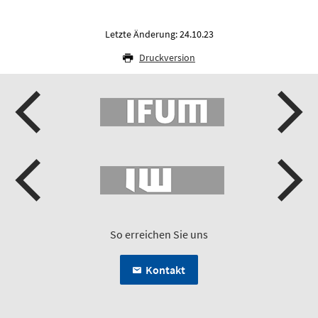
Letzte Änderung: 24.10.23
Druckversion
So erreichen Sie uns
Kontakt