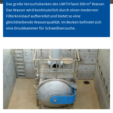
Das große Versuchsbecken des UWTH fasst 300 m³ Wasser.
Das Wasser wird kontinuierlich durch einen modernen
Filterkreislauf aufbereitet und bietet so eine
gleichbleibende Wasserqualität. Im Becken befindet sich
eine Druckkammer für Schweißversuche.