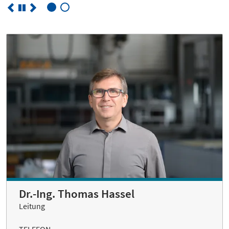
Dr.-Ing. Thomas Hassel
Leitung