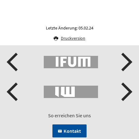
Letzte Änderung: 05.02.24
Druckversion
So erreichen Sie uns
Kontakt