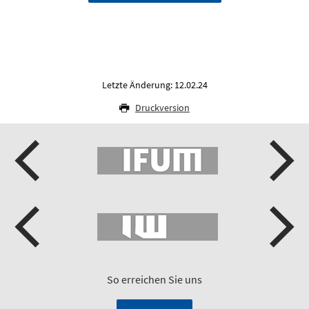
Letzte Änderung: 12.02.24
Druckversion
So erreichen Sie uns