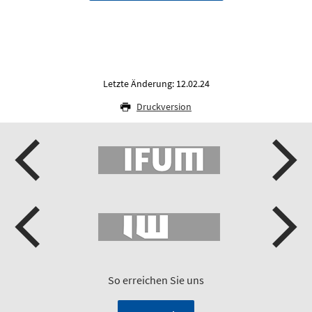
Letzte Änderung: 12.02.24
Druckversion
So erreichen Sie uns