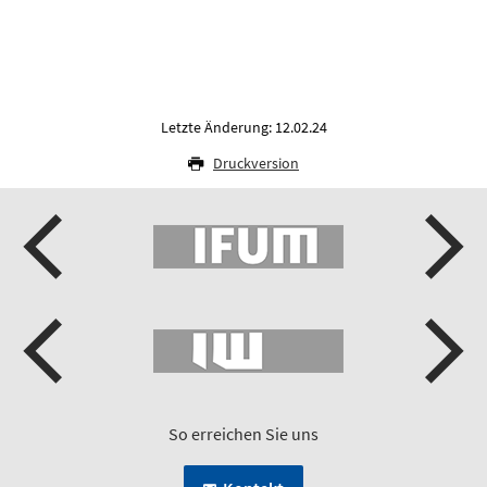
Letzte Änderung: 12.02.24
Druckversion
So erreichen Sie uns