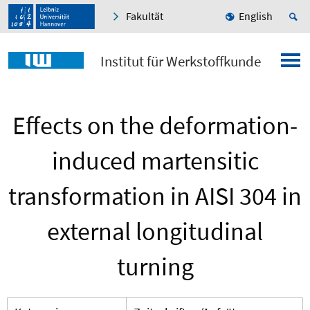
Fakultät
English
Institut für Werkstoffkunde
Effects on the deformation-
induced martensitic
transformation in AISI 304 in
external longitudinal
turning