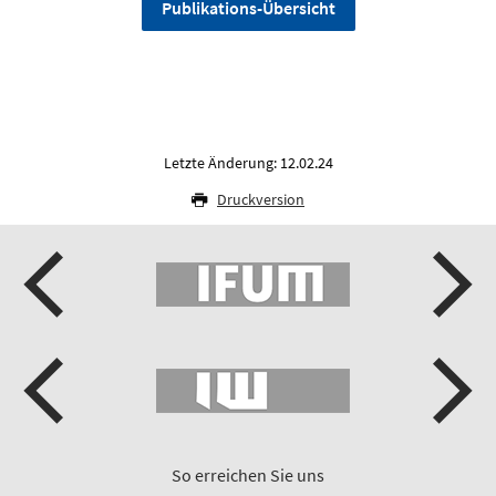
Publikations-Übersicht
Letzte Änderung: 12.02.24
Druckversion
So erreichen Sie uns