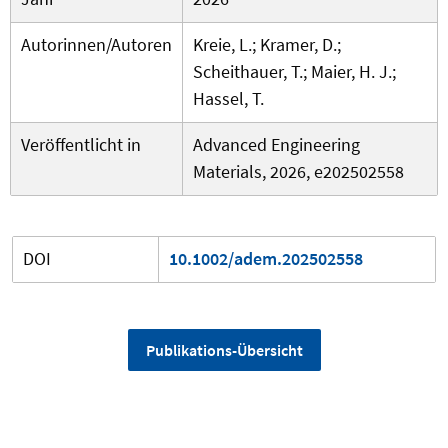
Autorinnen/Autoren
Kreie, L.; Kramer, D.;
Scheithauer, T.; Maier, H. J.;
Hassel, T.
Veröffentlicht in
Advanced Engineering
Materials, 2026, e202502558
DOI
10.1002/adem.202502558
Publikations-Übersicht