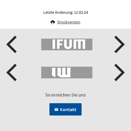
Letzte Änderung: 12.02.24
Druckversion
So erreichen Sie uns
Kontakt