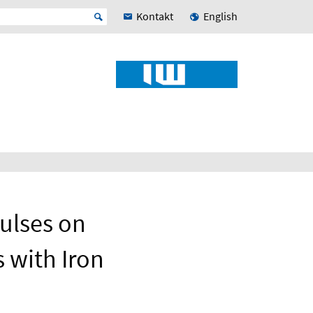
Kontakt
English
ulses on
 with Iron