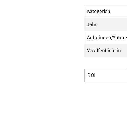
Kategorien
Jahr
Autorinnen/Autor
Veröffentlicht in
DOI