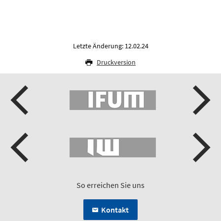
Letzte Änderung: 12.02.24
Druckversion
So erreichen Sie uns
Kontakt