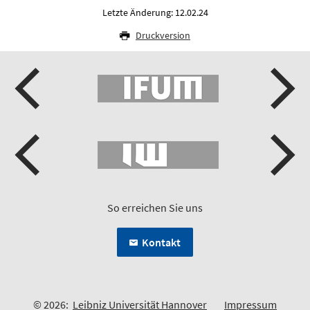
Letzte Änderung: 12.02.24
Druckversion
So erreichen Sie uns
Kontakt
© 2026:
Leibniz Universität Hannover
Impressum