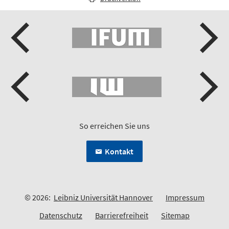
So erreichen Sie uns
Kontakt
© 2026:
Leibniz Universität Hannover
Impressum
Datenschutz
Barrierefreiheit
Sitemap