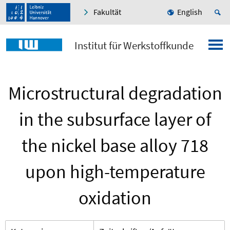
Fakultät
English
Institut für Werkstoffkunde
Microstructural degradation
in the subsurface layer of
the nickel base alloy 718
upon high-temperature
oxidation