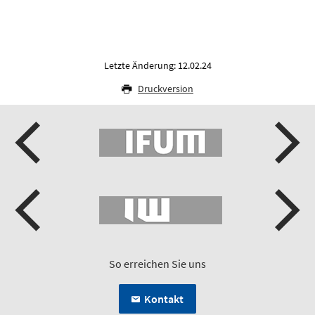
Letzte Änderung: 12.02.24
Druckversion
So erreichen Sie uns
Kontakt