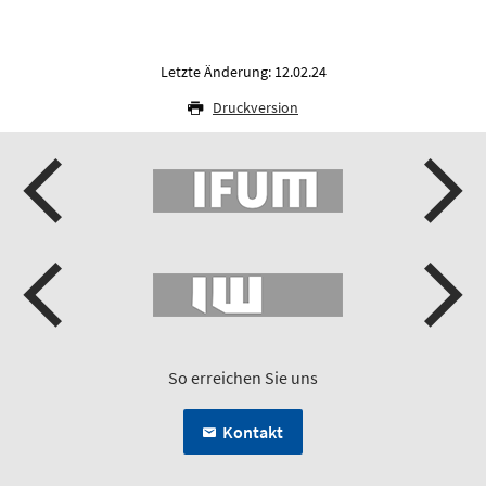
Letzte Änderung: 12.02.24
Druckversion
So erreichen Sie uns
Kontakt