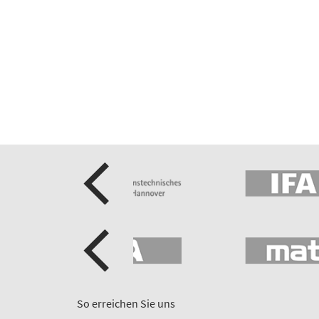
So erreichen Sie uns