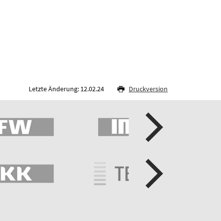
Letzte Änderung: 12.02.24
Druckversion