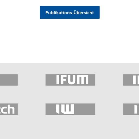
Publikations-Übersicht