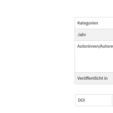
Kategorien
Jahr
Autorinnen/Autor
Veröffentlicht in
DOI