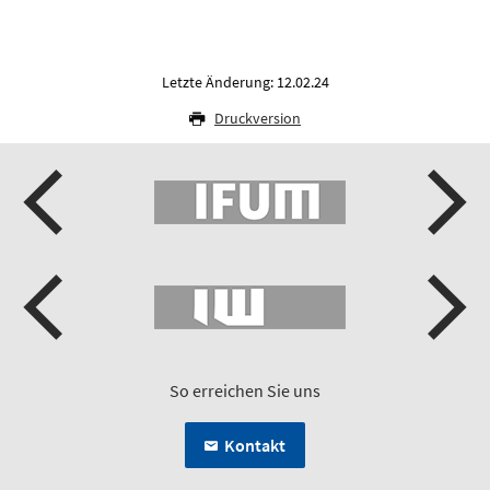
Letzte Änderung: 12.02.24
Druckversion
So erreichen Sie uns
Kontakt