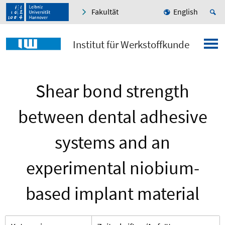
Fakultät
English
Institut für Werkstoffkunde
Shear bond strength
between dental adhesive
systems and an
experimental niobium-
based implant material