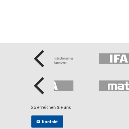
So erreichen Sie uns
Kontakt