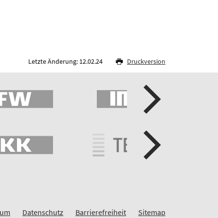
Letzte Änderung: 12.02.24
Druckversion
sum
Datenschutz
Barrierefreiheit
Sitemap