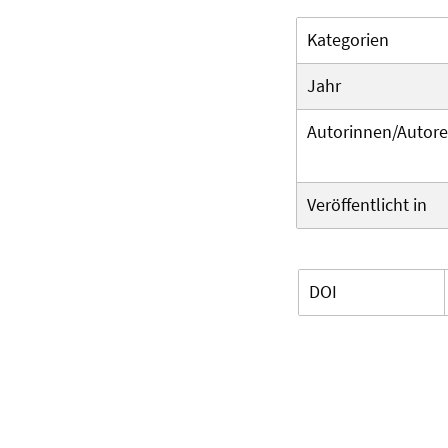
Kategorien
Jahr
Autorinnen/Autor
Veröffentlicht in
DOI