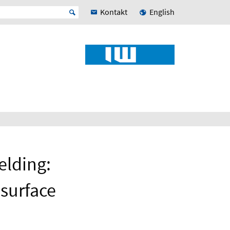
Kontakt
English
elding:
 surface