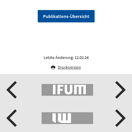
Publikations-Übersicht
Letzte Änderung: 12.02.24
Druckversion