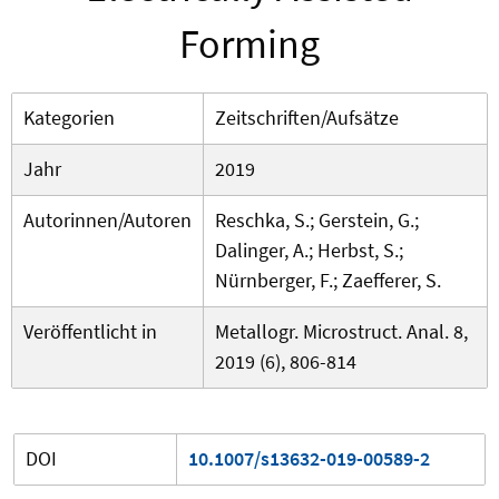
Forming
Kategorien
Zeitschriften/Aufsätze
Jahr
2019
Autorinnen/Autoren
Reschka, S.; Gerstein, G.;
Dalinger, A.; Herbst, S.;
Nürnberger, F.; Zaefferer, S.
Veröffentlicht in
Metallogr. Microstruct. Anal. 8,
2019 (6), 806-814
DOI
10.1007/s13632-019-00589-2