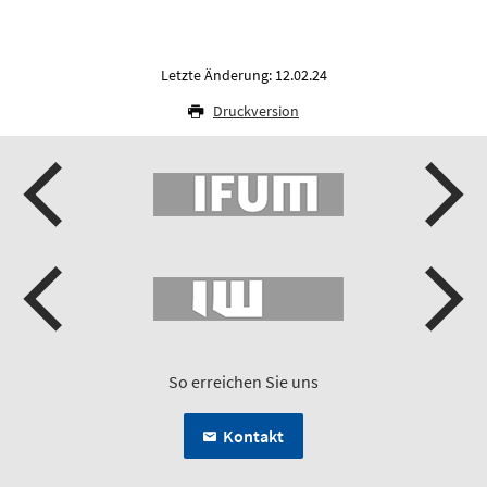
Letzte Änderung: 12.02.24
Druckversion
So erreichen Sie uns
Kontakt