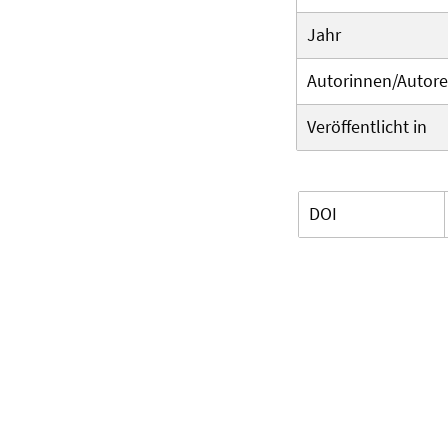
Jahr
Autorinnen/Autor
Veröffentlicht in
DOI