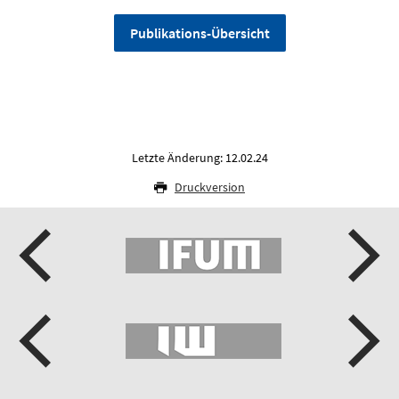
Publikations-Übersicht
Letzte Änderung: 12.02.24
Druckversion