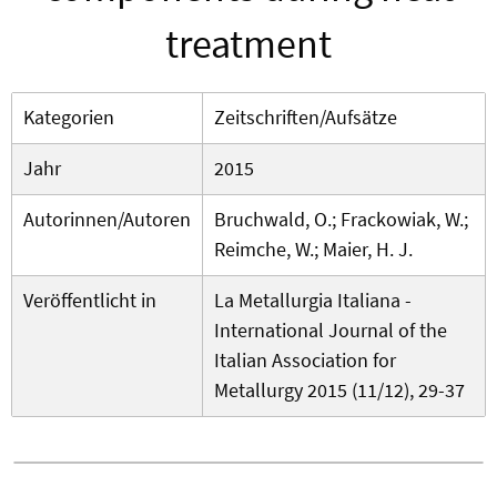
treatment
Kategorien
Zeitschriften/Aufsätze
Jahr
2015
Autorinnen/Autoren
Bruchwald, O.; Frackowiak, W.;
Reimche, W.; Maier, H. J.
Veröffentlicht in
La Metallurgia Italiana -
International Journal of the
Italian Association for
Metallurgy 2015 (11/12), 29-37