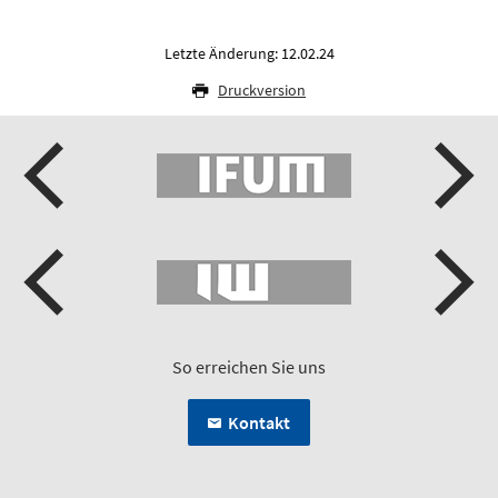
Letzte Änderung: 12.02.24
Druckversion
So erreichen Sie uns
Kontakt