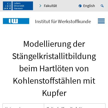
Fakultät
English
Institut für Werkstoffkunde
Modellierung der
Stängelkristallitbildung
beim Hartlöten von
Kohlenstoffstählen mit
Kupfer