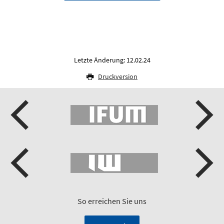
Letzte Änderung: 12.02.24
Druckversion
So erreichen Sie uns