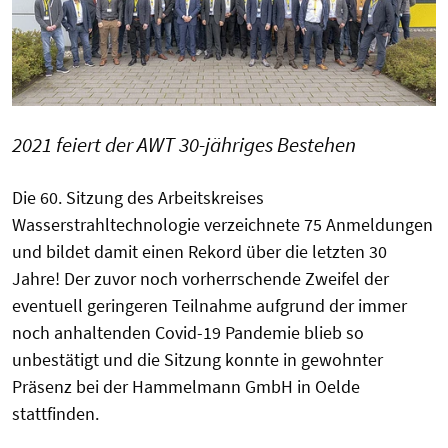
2021 feiert der AWT 30-jähriges Bestehen
Die 60. Sitzung des Arbeitskreises
Wasserstrahltechnologie verzeichnete 75 Anmeldungen
und bildet damit einen Rekord über die letzten 30
Jahre! Der zuvor noch vorherrschende Zweifel der
eventuell geringeren Teilnahme aufgrund der immer
noch anhaltenden Covid-19 Pandemie blieb so
unbestätigt und die Sitzung konnte in gewohnter
Präsenz bei der Hammelmann GmbH in Oelde
stattfinden.