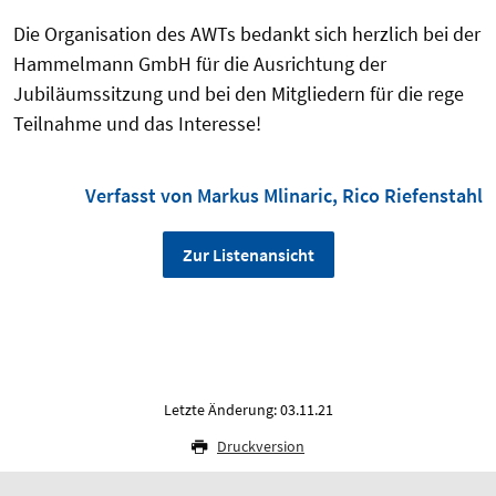
Die Organisation des AWTs bedankt sich herzlich bei der
Hammelmann GmbH für die Ausrichtung der
Jubiläumssitzung und bei den Mitgliedern für die rege
Teilnahme und das Interesse!
Verfasst von Markus Mlinaric, Rico Riefenstahl
Zur Listenansicht
Letzte Änderung: 03.11.21
Druckversion