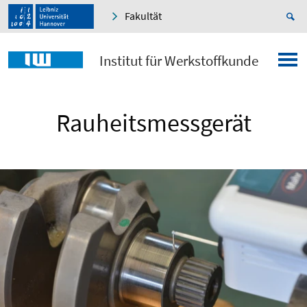
Fakultät
Institut für Werkstoffkunde
Rauheitsmessgerät