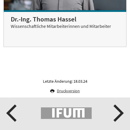
Dr.-Ing. Thomas Hassel
Wissenschaftliche Mitarbeiterinnen und Mitarbeiter
Letzte Änderung: 18.03.24
Druckversion