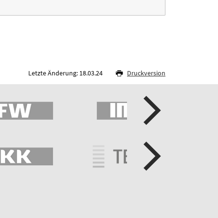
Letzte Änderung: 18.03.24
Druckversion