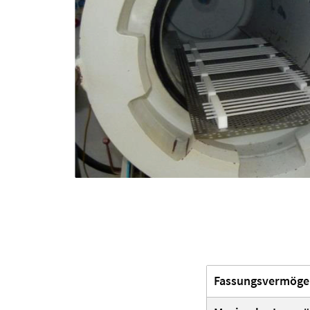
Fassungsvermöge