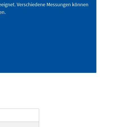
geeignet. Verschiedene Messungen können
en.