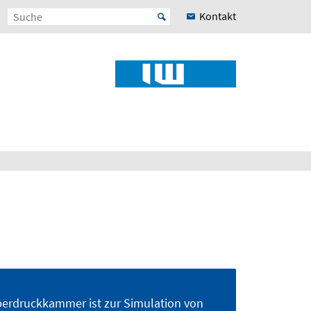
Kontakt
berdruckkammer ist zur Simulation von