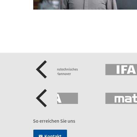
So erreichen Sie uns
Kontakt