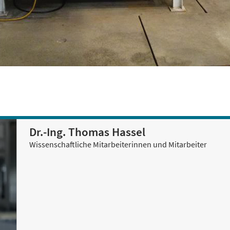
Dr.-Ing. Thomas Hassel
Wissenschaftliche Mitarbeiterinnen und Mitarbeiter