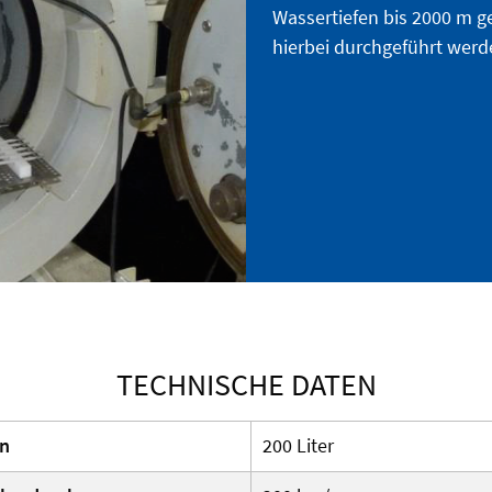
Wassertiefen bis 2000 m 
hierbei durchgeführt werd
TECHNISCHE DATEN
n
200 Liter