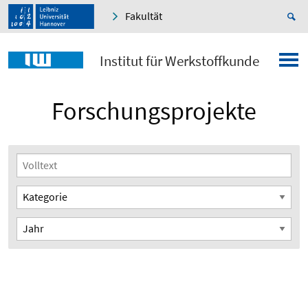
Fakultät
Institut für Werkstoffkunde
Forschungsprojekte