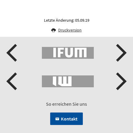
Letzte Änderung: 05.09.19
Druckversion
So erreichen Sie uns
Kontakt