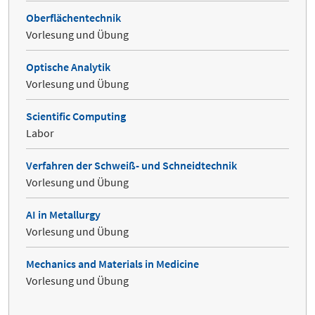
Oberflächentechnik
Vorlesung und Übung
Optische Analytik
Vorlesung und Übung
Scientific Computing
Labor
Verfahren der Schweiß- und Schneidtechnik
Vorlesung und Übung
AI in Metallurgy
Vorlesung und Übung
Mechanics and Materials in Medicine
Vorlesung und Übung