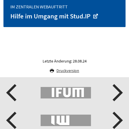
IM ZENTRALEN WEBAUFTRITT
Hilfe im Umgang mit Stud.IP
Letzte Änderung: 28.08.24
Druckversion