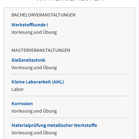
BACHELORVERANSTALTUNGEN
Werkstoffkunde I
Vorlesung und Übung
MASTERVERANSTALTUNGEN
Gießereitechnik
Vorlesung und Übung
Kleine Laborarbeit (AML)
Labor
Korrosion
Vorlesung und Übung
Materialprüfung metallischer Werkstoffe
Vorlesung und Übung