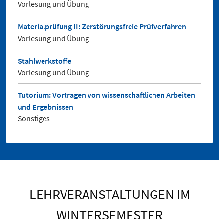
Vorlesung und Übung
Materialprüfung II: Zerstörungsfreie Prüfverfahren
Vorlesung und Übung
Stahlwerkstoffe
Vorlesung und Übung
Tutorium: Vortragen von wissenschaftlichen Arbeiten
und Ergebnissen
Sonstiges
LEHRVERANSTALTUNGEN IM
WINTERSEMESTER