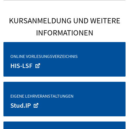
KURSANMELDUNG UND WEITERE
INFORMATIONEN
ONLINE VORLESUNGSVERZEICHNIS
HIS-LSF
EIGENE LEHRVERANSTALTUNGEN
Stud.IP