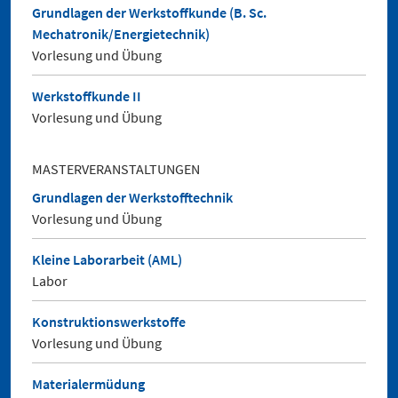
Grundlagen der Werkstoffkunde (B. Sc.
Mechatronik/Energietechnik)
Vorlesung und Übung
Werkstoffkunde II
Vorlesung und Übung
MASTERVERANSTALTUNGEN
Grundlagen der Werkstofftechnik
Vorlesung und Übung
Kleine Laborarbeit (AML)
Labor
Konstruktionswerkstoffe
Vorlesung und Übung
Materialermüdung