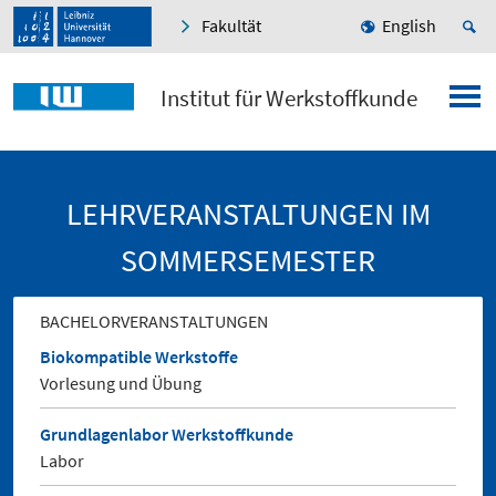
Fakultät
English
Institut für Werkstoffkunde
LEHRVERANSTALTUNGEN IM
SOMMERSEMESTER
BACHELORVERANSTALTUNGEN
Biokompatible Werkstoffe
Vorlesung und Übung
Grundlagenlabor Werkstoffkunde
Labor