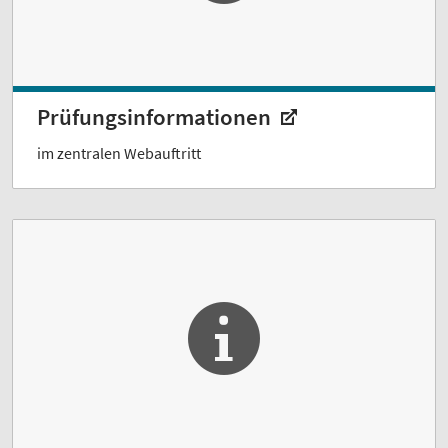
Prüfungsinformationen
im zentralen Webauftritt