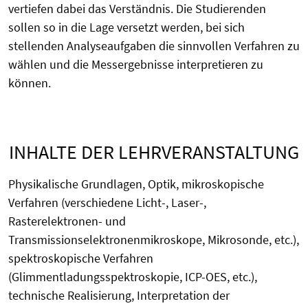
vertiefen dabei das Verständnis. Die Studierenden
sollen so in die Lage versetzt werden, bei sich
stellenden Analyseaufgaben die sinnvollen Verfahren zu
wählen und die Messergebnisse interpretieren zu
können.
INHALTE DER LEHRVERANSTALTUNG
Physikalische Grundlagen, Optik, mikroskopische
Verfahren (verschiedene Licht-, Laser-,
Rasterelektronen- und
Transmissionselektronenmikroskope, Mikrosonde, etc.),
spektroskopische Verfahren
(Glimmentladungsspektroskopie, ICP-OES, etc.),
technische Realisierung, Interpretation der