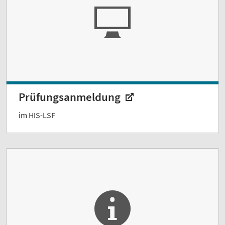
Prüfungsanmeldung
im HIS-LSF