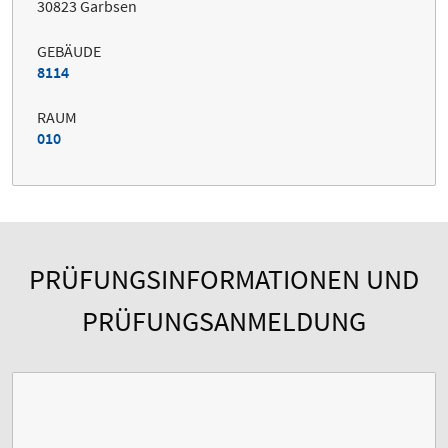
30823 Garbsen
GEBÄUDE
8114
RAUM
010
PRÜFUNGSINFORMATIONEN UND
PRÜFUNGSANMELDUNG