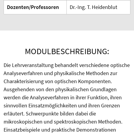
Dozenten/Professoren
Dr.-Ing. T. Heidenblut
MODULBESCHREIBUNG:
Die Lehrveranstaltung behandelt verschiedene optische
Analyseverfahren und physikalische Methoden zur
Charakterisierung von optischen Komponenten.
Ausgehenden von den physikalischen Grundlagen
werden die Analyseverfahren in ihrer Funktion, ihren
sinnvollen Einsatzmöglichkeiten und ihren Grenzen
erläutert. Schwerpunkte bilden dabei die
mikroskopischen und spektroskopischen Methoden.
Einsatzbeispiele und praktische Demonstrationen