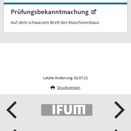
Prüfungsbekanntmachung
Auf dem schwarzen Brett des Maschinenbaus
Letzte Änderung: 02.07.21
Druckversion