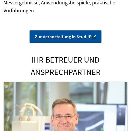
Messergebnisse, Anwendungsbeispiele, praktische
Vorführungen.
Zur Veranstaltung in Stud.IP
IHR BETREUER UND
ANSPRECHPARTNER