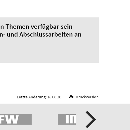
en Themen verfügbar sein
ien- und Abschlussarbeiten an
Letzte Änderung: 18.06.26
Druckversion