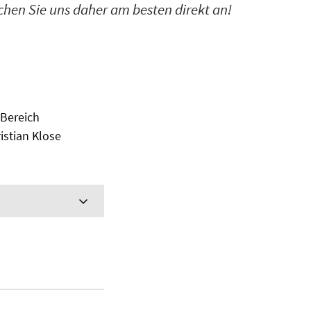
hen Sie uns daher am besten direkt an!
 Bereich
istian Klose