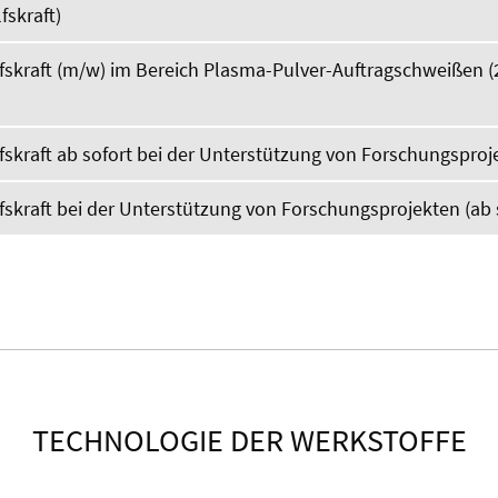
fskraft)
fskraft (m/w) im Bereich Plasma-Pulver-Auftragschweißen (
fskraft ab sofort bei der Unterstützung von Forschungsproj
fskraft bei der Unterstützung von Forschungsprojekten (ab 
TECHNOLOGIE DER WERKSTOFFE