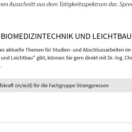
nen Ausschnitt aus dem Tätigkeitsspektrum dar. Sprec
BIOMEDIZINTECHNIK UND LEICHTBAU
es aktuelle Themen für Studien- und Abschlussarbeiten im
und Leichtbau" gibt, können Sie gern direkt mit Dr.-Ing. Chr
.
fskraft (m/w/d) für die Fachgruppe Strangpressen