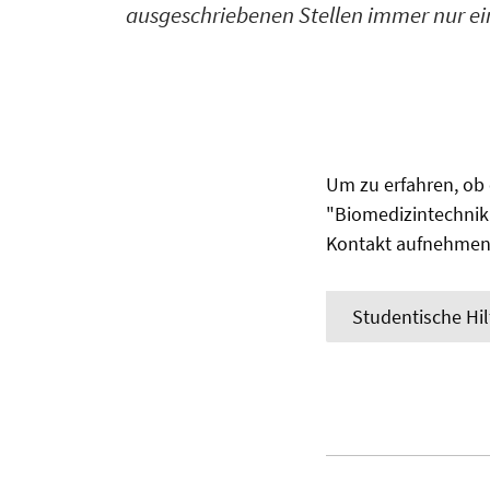
ausgeschriebenen Stellen immer nur ei
Um zu erfahren, ob 
"Biomedizintechnik 
Kontakt aufnehmen
Studentische Hil