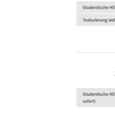
Studentische Hil
Texturierung vie
Studentische Hil
sofort)