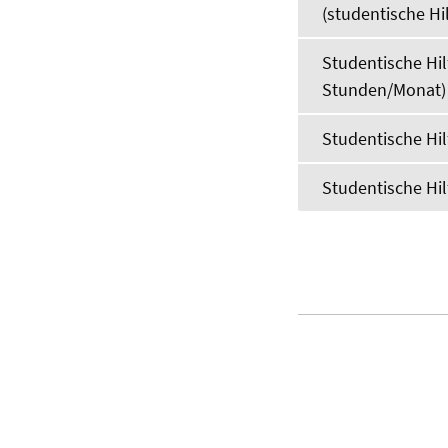
(studentische Hil
Studentische Hil
Stunden/Monat)
Studentische Hil
Studentische Hil