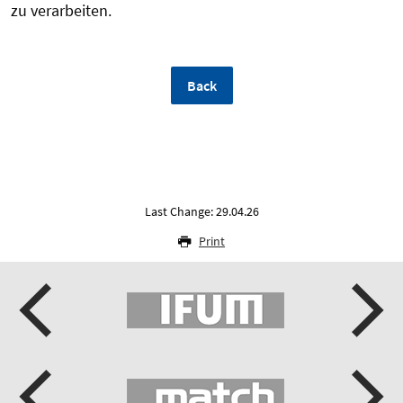
zu verarbeiten.
Back
Last Change: 29.04.26
Print