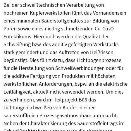
Bei der schweißtechnischen Verarbeitung von
hochreinen Kupferwerkstoffen führt das Vorhandensein
eines minimalen Sauerstoffgehaltes zur Bildung von
Poren sowie eines niedrig schmelzenden Cu-Cu
O
2
Eutektikums. Hierdurch werden die Qualität der
Schweißung bzw. des additiv gefertigten Werkstücks
stark gemindert und das Auftreten von Heißrissen
begünstigt. Dies führt dazu, dass Lichtbogenprozesse
für die Herstellung von Schweißverbindungen oder für
die additive Fertigung von Produkten mit höchsten
werkstofflichen Anforderungen, bspw. an die elektrische
Leitfähigkeit, aktuell nicht verwendet werden. Um dies
zu verhindern, wird im Teilprojekt B06 das
Lichtbogenschweißen von Kupfer in einer
sauerstofffreien Prozessgasatmosphäre untersucht.
Neben der Charakterisierung des Sauerstoffeintrags im