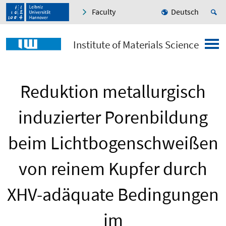
Faculty
Deutsch
Institute of Materials Science
Reduktion metallurgisch
induzierter Porenbildung
beim Lichtbogenschweißen
von reinem Kupfer durch
XHV-adäquate Bedingungen
im