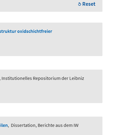
Reset
truktur oxidschichtfreier
, Institutionelles Repositorium der Leibniz
ilen
,
Dissertation, Berichte aus dem IW