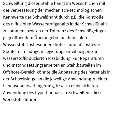
Schweißung dieser Stähle hängt im Wesentlichen mit
der Verbesserung der mechanisch-technologischen
Kennwerte der Schweißnaht durch z.B. die Kontrolle
des diffusiblen Wasserstoffgehalts in der Schweißnaht
zusammen, bzw. an der Toleranz des Schweißgefüges
gegenüber dem Überangebot an diffusiblen
Wasserstoff. Insbesondere höher- und höchstfeste
Stähle mit niedrigem Legierungsanteil neigen zur
wasserstoffinduzierten Rissbildung. Für Reparaturen
und Instandsetzungsarbeiten an Stahlbauteilen im
Offshore-Bereich könnte die Anpassung des Materials in
der Schweißfolge an die jeweilige Anwendung zu einer
Lebensdauerverlängerung, bzw. zu einer sicheren
Anwendung des hyperbar nassen Schweißens dieser
Werkstoffe führen.