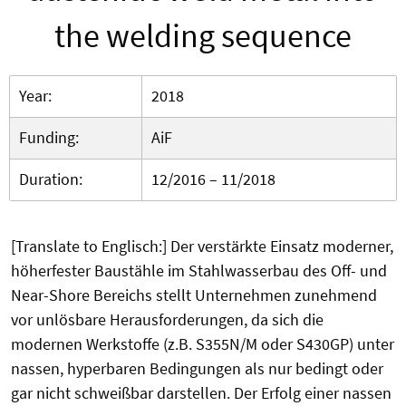
the welding sequence
Year:
2018
Funding:
AiF
Duration:
12/2016 – 11/2018
[Translate to Englisch:] Der verstärkte Einsatz moderner,
höherfester Baustähle im Stahlwasserbau des Off- und
Near-Shore Bereichs stellt Unternehmen zunehmend
vor unlösbare Herausforderungen, da sich die
modernen Werkstoffe (z.B. S355N/M oder S430GP) unter
nassen, hyperbaren Bedingungen als nur bedingt oder
gar nicht schweißbar darstellen. Der Erfolg einer nassen