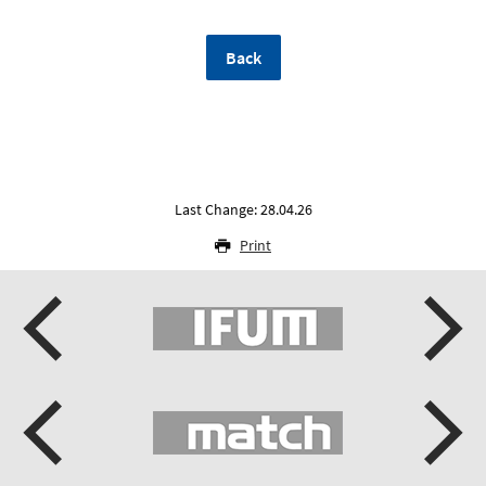
Back
Last Change: 28.04.26
Print