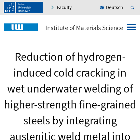
Faculty
Deutsch
Institute of Materials Science
Reduction of hydrogen-
induced cold cracking in
wet underwater welding of
higher-strength fine-grained
steels by integrating
austenitic weld metal into