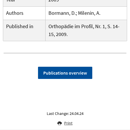
Authors
Bormann, D.; Milenin, A.
Published in
Orthopädie im Profil, Nr. 1, S. 14-
15, 2009.
Publications overview
Last Change: 24.04.24
Print