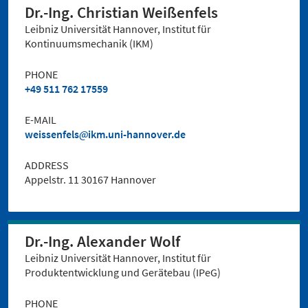
Dr.-Ing. Christian Weißenfels
Leibniz Universität Hannover, Institut für
Kontinuumsmechanik (IKM)
PHONE
+49 511 762 17559
E-MAIL
weissenfels
ikm.uni-hannover.de
ADDRESS
Appelstr. 11 30167 Hannover
Dr.-Ing. Alexander Wolf
Leibniz Universität Hannover, Institut für
Produktentwicklung und Gerätebau (IPeG)
PHONE