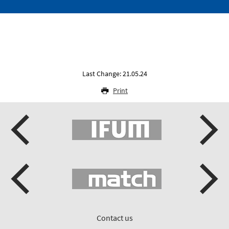
Last Change: 21.05.24
Print
Contact us