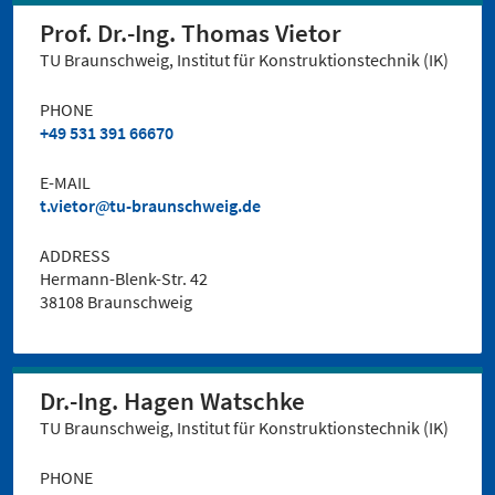
Prof. Dr.-Ing. Thomas Vietor
TU Braunschweig, Institut für Konstruktionstechnik (IK)
PHONE
+49 531 391 66670
E-MAIL
t.vietor
tu-braunschweig.de
ADDRESS
Hermann-Blenk-Str. 42
38108 Braunschweig
Dr.-Ing. Hagen Watschke
TU Braunschweig, Institut für Konstruktionstechnik (IK)
PHONE