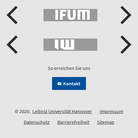
So erreichen Sie uns
Kontakt
© 2026:
Leibniz Universität Hannover
Impressum
Datenschutz
Barrierefreiheit
Sitemap