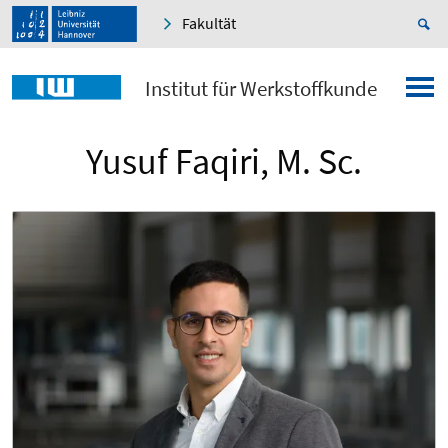
Fakultät
Institut für Werkstoffkunde
Yusuf Faqiri, M. Sc.