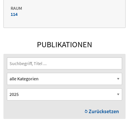
RAUM
114
PUBLIKATIONEN
Zurücksetzen