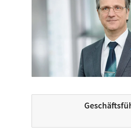
Geschäftsfüh