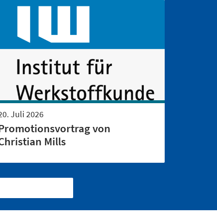
20. Juli 2026
Promotionsvortrag von
Christian Mills