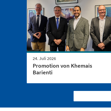
24. Juli 2026
Promotion von Khemais
Barienti