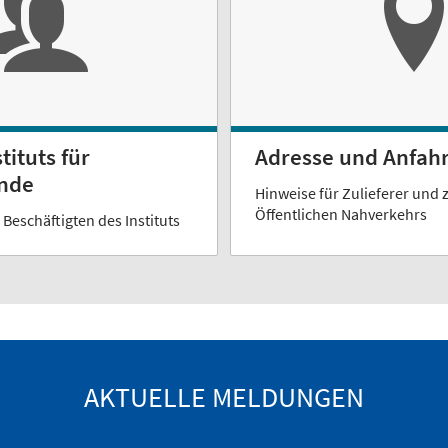
tituts für
Adresse und Anfahr
nde
Hinweise für Zulieferer und
Öffentlichen Nahverkehrs
 Beschäftigten des Instituts
AKTUELLE MELDUNGEN