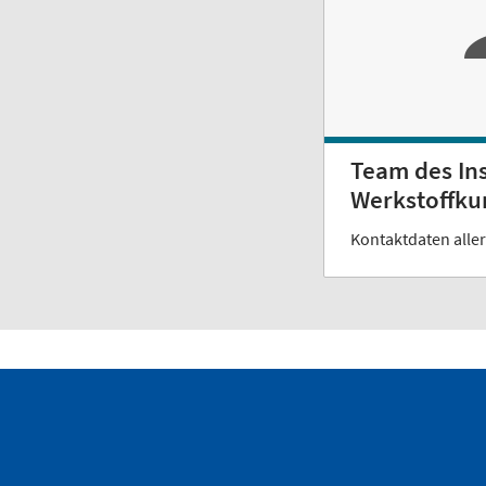
Team des Ins
Werkstoffku
Kontaktdaten aller