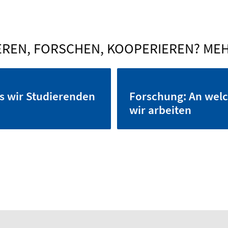
REN, FORSCHEN, KOOPERIEREN? MEHR
s wir Studierenden
Forschung: An wel
wir arbeiten