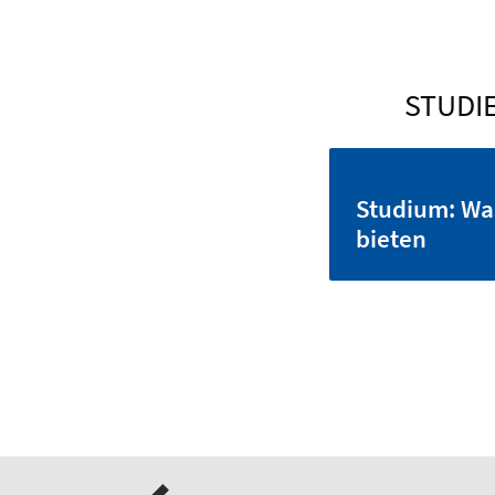
STUDIE
Studium: Wa
bieten