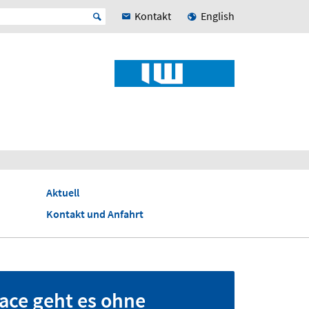
Kontakt
English
Aktuell
Kontakt und Anfahrt
ace geht es ohne