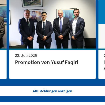
22. Juli 2026
Promotion von Yusuf Faqiri
Alle Meldungen anzeigen