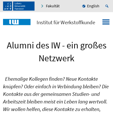
Fakultät
English
Institut für Werkstoffkunde
Alumni des IW - ein großes
Netzwerk
Ehemalige Kollegen finden? Neue Kontakte
knüpfen? Oder einfach in Verbindung bleiben? Die
Kontakte aus der gemeinsamen Studien- und
Arbeitszeit bleiben meist ein Leben lang wertvoll.
Wir wollen helfen, diese Kontakte zu erhalten,