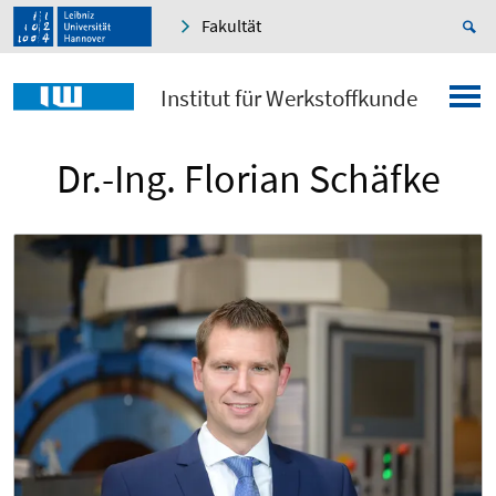
Fakultät
Institut für Werkstoffkunde
Dr.-Ing. Florian Schäfke