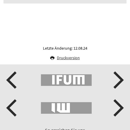
Letzte Änderung: 12.08.24
Druckversion
So erreichen Sie uns