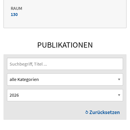
RAUM
130
PUBLIKATIONEN
Zurücksetzen