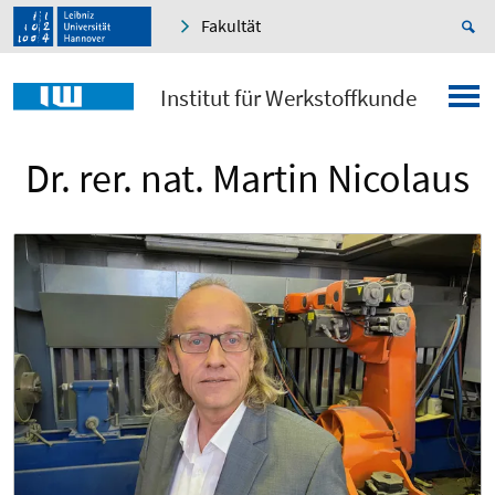
Fakultät
Institut für Werkstoffkunde
Dr. rer. nat. Martin Nicolaus