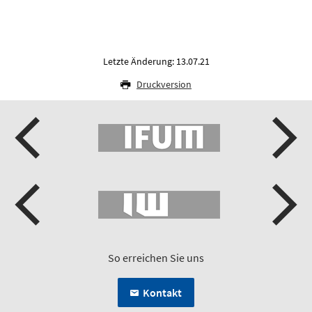
Letzte Änderung: 13.07.21
Druckversion
So erreichen Sie uns
Kontakt